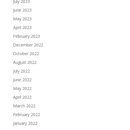
July 2023
June 2023
May 2023
April 2023
February 2023
December 2022
October 2022
August 2022
July 2022
June 2022
May 2022
April 2022
March 2022
February 2022
January 2022