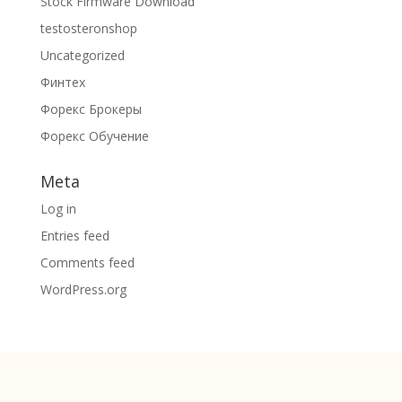
Stock Firmware Download
testosteronshop
Uncategorized
Финтех
Форекс Брокеры
Форекс Обучение
Meta
Log in
Entries feed
Comments feed
WordPress.org