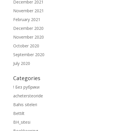
December 2021
November 2021
February 2021
December 2020
November 2020
October 2020
September 2020
July 2020
Categories
! Без рубрики
achetersteoride
Bahis siteleri
Bettilt
BH_sitesi
Bookkeeping